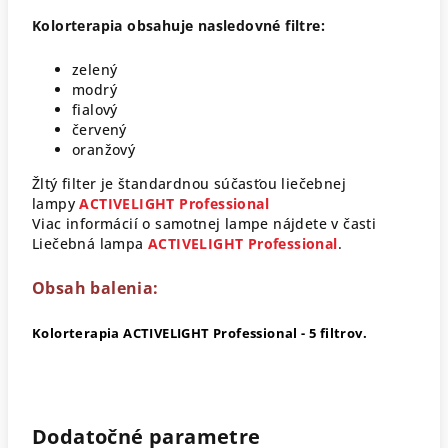
Kolorterapia obsahuje nasledovné filtre:
zelený
modrý
fialový
červený
oranžový
Žltý filter je štandardnou súčasťou liečebnej
lampy
ACTIVELIGHT Professional
Viac informácií o samotnej lampe nájdete v časti
Liečebná lampa
ACTIVELIGHT Professional
.
Obsah balenia:
Kolorterapia ACTIVELIGHT Professional - 5 filtrov.
Dodatočné parametre