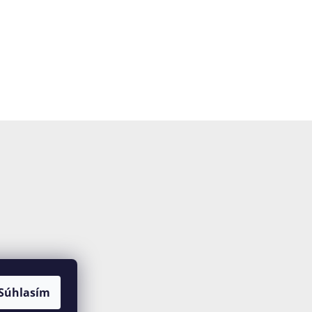
Súhlasím