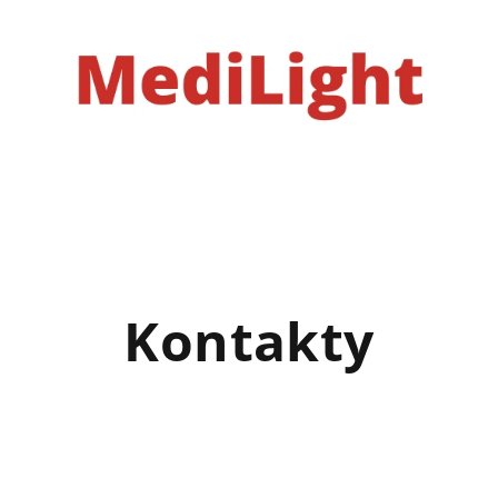
Kontakty